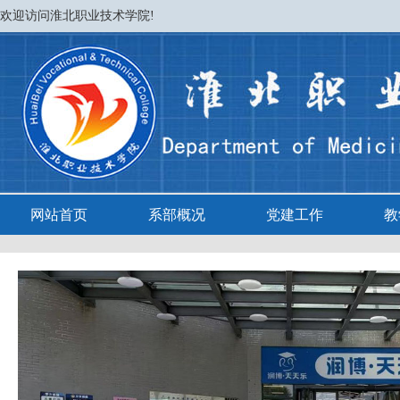
欢迎访问淮北职业技术学院!
网站首页
系部概况
党建工作
教