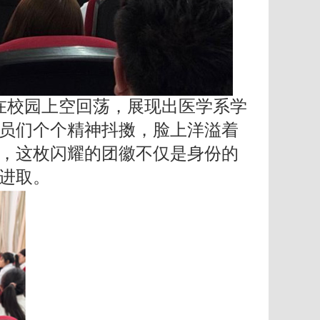
在校园上空回荡，展现出医学系学
员们个个精神抖擞，脸上洋溢着
，这枚闪耀的团徽不仅是身份的
进取。