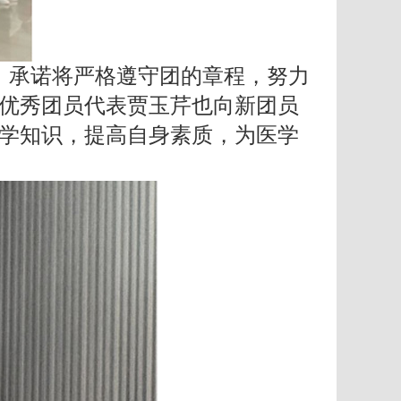
，承诺将严格遵守团的章程，努力
优秀团员代表贾玉芹也向新团员
学知识，提高自身素质，为医学