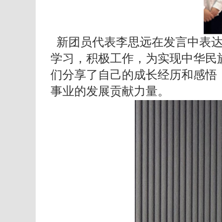
新团员代表李思远在发言中表
学习，积极工作，为实现中华民
们分享了自己的成长经历和感悟
事业的发展贡献力量。