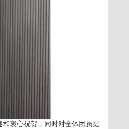
迎和衷心祝贺，同时对全体团员提