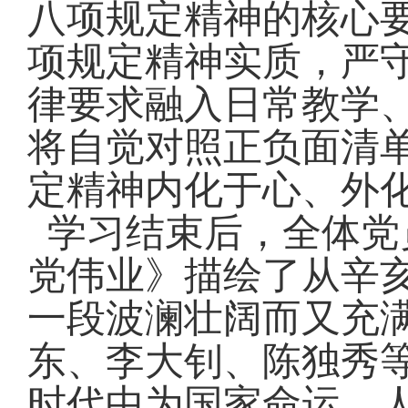
八项规定精神的核心
项规定精神实质，严
律要求融入日常教学
将自觉对照正负面清
定精神内化于心、外
学习结束后，全体党
党伟业》描绘了从辛
一段波澜壮阔而又充
东、李大钊、陈独秀
时代中为国家命运、