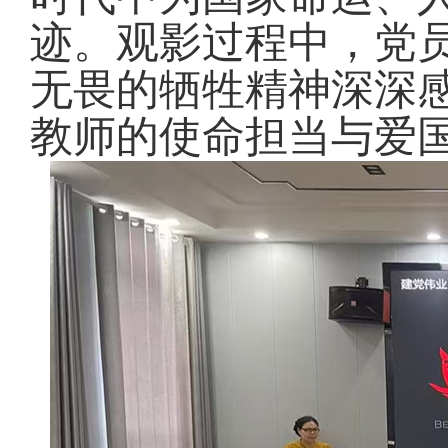
迹。观影过程中，党
无畏的牺牲精神深深
教师的使命担当与爱