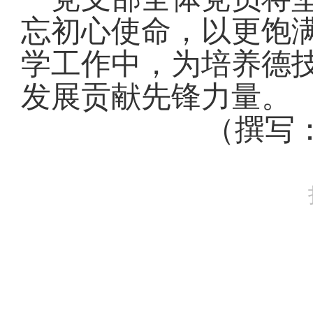
忘初心使命，以更饱
学工作中，为培养德
发展贡献先锋力量。
（撰写