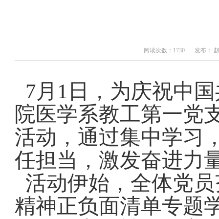
阅读次数：1730
发布： 
7月1日，为庆祝中国
院医学系教工第一党支
活动，通过集中学习
任担当，激发奋进力
活动伊始，全体党员
精神正负面清单专题