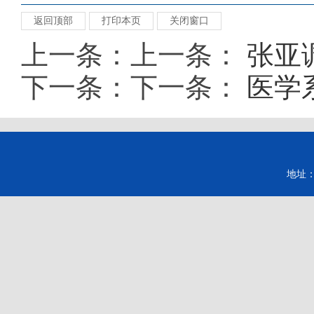
返回顶部
打印本页
关闭窗口
上一条：上一条：
张亚
下一条：下一条：
医学
地址