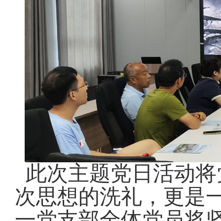
此次主题党日活动将
次思想的洗礼，更是
一党支部全体党员将