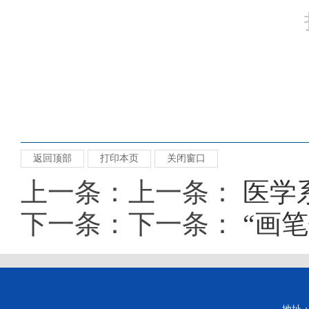
返回顶部
打印本页
关闭窗口
上一条：上一条：
​医学
下一条：下一条：
“画