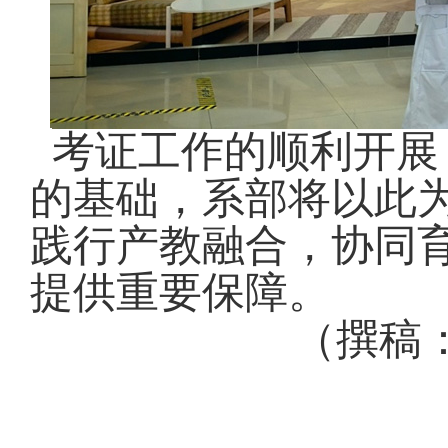
考证工作的顺利开展
的基础，系部将以此
践行产教融合，协同
提供重要保障。
（撰稿