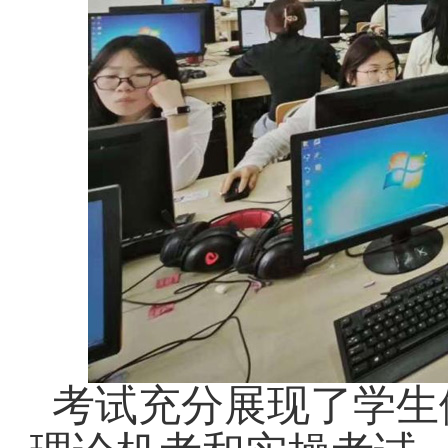
考试充分展现了学生