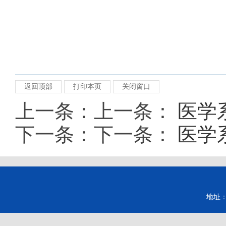
返回顶部
打印本页
关闭窗口
上一条：上一条：
医学
下一条：下一条：
医学系
地址