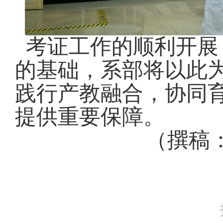
考证工作的顺利开展
的基础，系部将以此
践行产教融合，协同
提供重要保障。
（撰稿